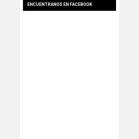
ENCUENTRANOS EN FACEBOOK