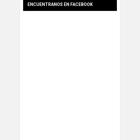
ENCUENTRANOS EN FACEBOOK