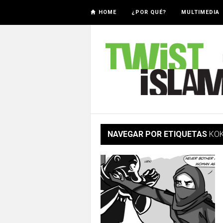
HOME
¿POR QUÉ?
MULTIMEDIA
NAVEGAR POR ETIQUETAS
KO