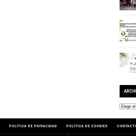
ARCH
Archivos
POLÍTICA DE PRIVACIDAD
POLÍTICA DE COOKIES
CONTACT