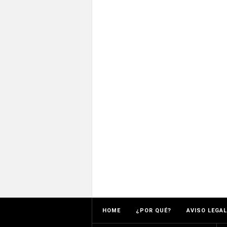
HOME
¿POR QUÉ?
AVISO LEGAL