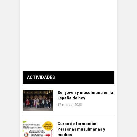
ACTIVIDADES
Ser joven y musulmana en la
España de hoy
17 marzo, 2023
Curso de formación:
Personas musulmanas y
medios