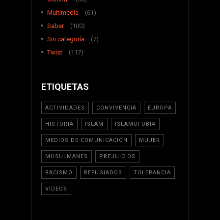
Multimedia
(61)
Saber
(100)
Sin categoría
(7)
Twist
(117)
ETIQUETAS
ACTIVIDADES
CONVIVENCIA
EUROPA
HISTORIA
ISLAM
ISLAMOFOBIA
MEDIOS DE COMUNICACIÓN
MUJER
MUSULMANES
PREJUICIOS
RACISMO
REFUGIADOS
TOLERANCIA
VIDEOS