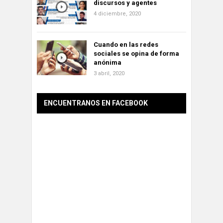
discursos y agentes
4 diciembre, 2020
Cuando en las redes
sociales se opina de forma
anónima
3 abril, 2020
ENCUENTRANOS EN FACEBOOK