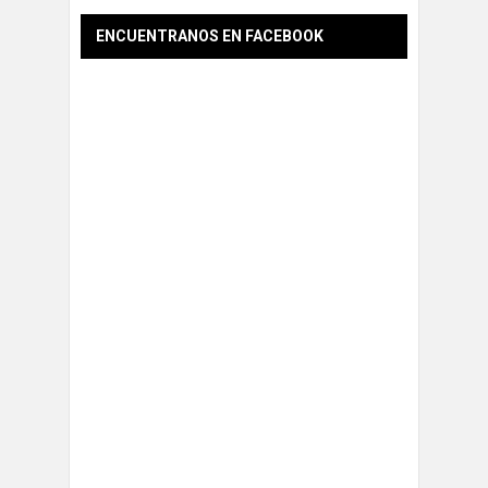
ENCUENTRANOS EN FACEBOOK