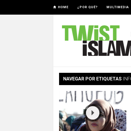
HOME
¿POR QUÉ?
MULTIMEDIA
NAVEGAR POR ETIQUETAS
INF