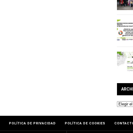
ARCH
Archivos
POLÍTICA DE PRIVACIDAD
POLÍTICA DE COOKIES
CONTACT