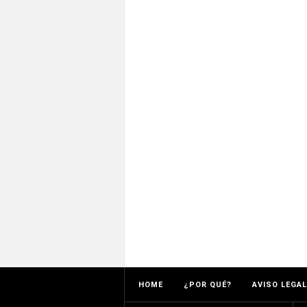
HOME
¿POR QUÉ?
AVISO LEGAL