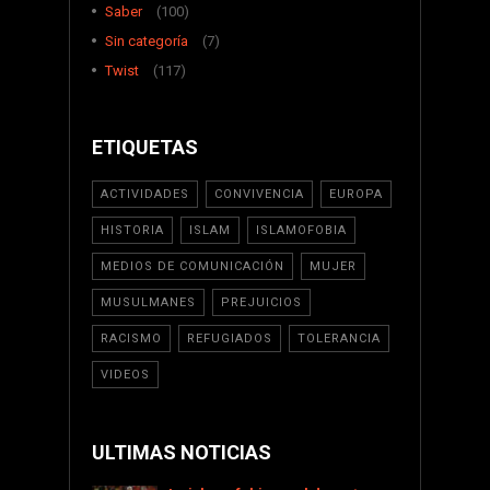
Saber
(100)
Sin categoría
(7)
Twist
(117)
ETIQUETAS
ACTIVIDADES
CONVIVENCIA
EUROPA
HISTORIA
ISLAM
ISLAMOFOBIA
MEDIOS DE COMUNICACIÓN
MUJER
MUSULMANES
PREJUICIOS
RACISMO
REFUGIADOS
TOLERANCIA
VIDEOS
ULTIMAS NOTICIAS