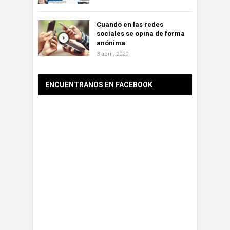
Cuando en las redes
sociales se opina de forma
anónima
3 abril, 2020
ENCUENTRANOS EN FACEBOOK