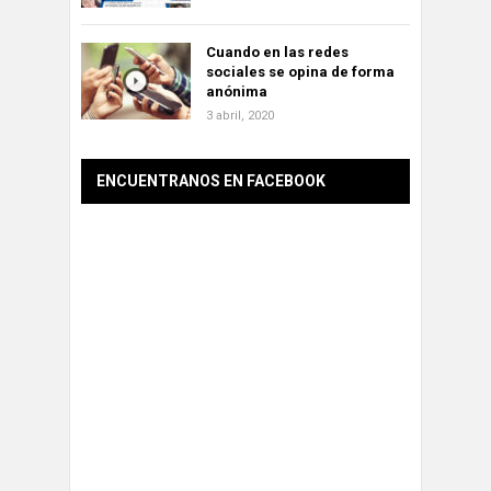
Cuando en las redes
sociales se opina de forma
anónima
3 abril, 2020
ENCUENTRANOS EN FACEBOOK