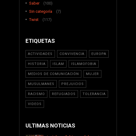
Saber
(100)
Sin categoría
(7)
Twist
(117)
ETIQUETAS
ACTIVIDADES
CONVIVENCIA
EUROPA
HISTORIA
ISLAM
ISLAMOFOBIA
MEDIOS DE COMUNICACIÓN
MUJER
MUSULMANES
PREJUICIOS
RACISMO
REFUGIADOS
TOLERANCIA
VIDEOS
ULTIMAS NOTICIAS