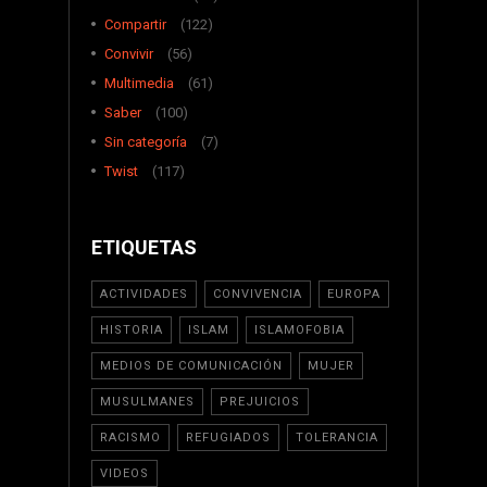
Compartir
(122)
Convivir
(56)
Multimedia
(61)
Saber
(100)
Sin categoría
(7)
Twist
(117)
ETIQUETAS
ACTIVIDADES
CONVIVENCIA
EUROPA
HISTORIA
ISLAM
ISLAMOFOBIA
MEDIOS DE COMUNICACIÓN
MUJER
MUSULMANES
PREJUICIOS
RACISMO
REFUGIADOS
TOLERANCIA
VIDEOS