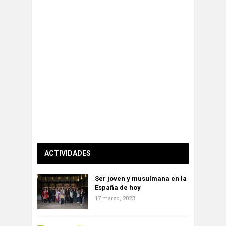
ACTIVIDADES
Ser joven y musulmana en la
España de hoy
17 marzo, 2023