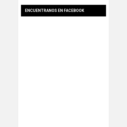
ENCUENTRANOS EN FACEBOOK