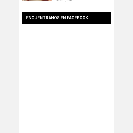
3 abril, 2020
ENCUENTRANOS EN FACEBOOK