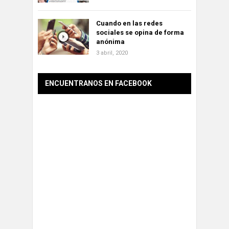
Cuando en las redes
sociales se opina de forma
anónima
3 abril, 2020
ENCUENTRANOS EN FACEBOOK