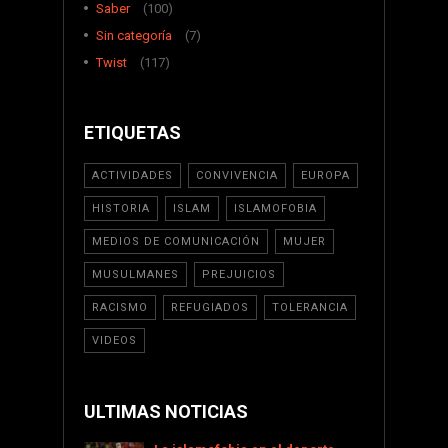
Saber
(100)
Sin categoría
(7)
Twist
(117)
ETIQUETAS
ACTIVIDADES
CONVIVENCIA
EUROPA
HISTORIA
ISLAM
ISLAMOFOBIA
MEDIOS DE COMUNICACIÓN
MUJER
MUSULMANES
PREJUICIOS
RACISMO
REFUGIADOS
TOLERANCIA
VIDEOS
ULTIMAS NOTICIAS