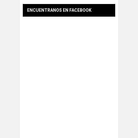
ENCUENTRANOS EN FACEBOOK