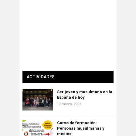
ACTIVIDADES
Ser joven y musulmana en la
España de hoy
17 marzo, 2023
Curso de formación:
Personas musulmanas y
medios