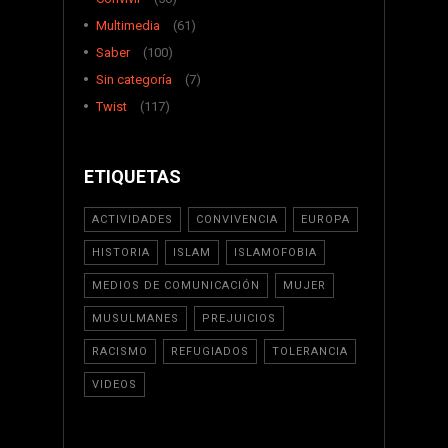
Multimedia
(61)
Saber
(100)
Sin categoría
(7)
Twist
(117)
ETIQUETAS
ACTIVIDADES
CONVIVENCIA
EUROPA
HISTORIA
ISLAM
ISLAMOFOBIA
MEDIOS DE COMUNICACIÓN
MUJER
MUSULMANES
PREJUICIOS
RACISMO
REFUGIADOS
TOLERANCIA
VIDEOS