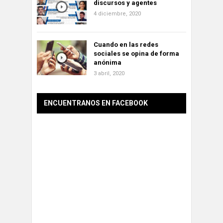
discursos y agentes
4 diciembre, 2020
Cuando en las redes
sociales se opina de forma
anónima
3 abril, 2020
ENCUENTRANOS EN FACEBOOK