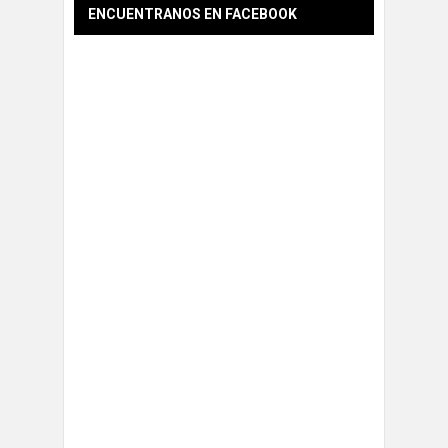
ENCUENTRANOS EN FACEBOOK