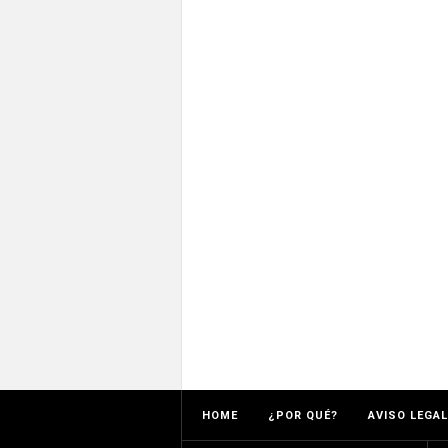
HOME
¿POR QUÉ?
AVISO LEGAL