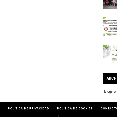
ARCH
Archivos
POLÍTICA DE PRIVACIDAD
POLÍTICA DE COOKIES
CONTACT