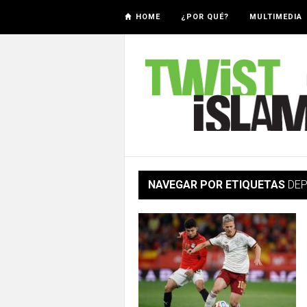
HOME
¿POR QUÉ?
MULTIMEDIA
NAVEGAR POR ETIQUETAS
DE