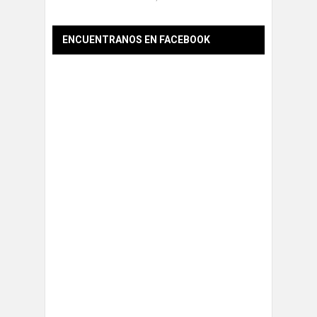
ENCUENTRANOS EN FACEBOOK