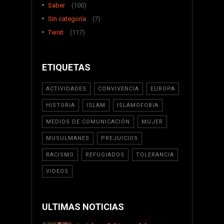
Saber
(100)
Sin categoría
(7)
Twist
(117)
ETIQUETAS
ACTIVIDADES
CONVIVENCIA
EUROPA
HISTORIA
ISLAM
ISLAMOFOBIA
MEDIOS DE COMUNICACIÓN
MUJER
MUSULMANES
PREJUICIOS
RACISMO
REFUGIADOS
TOLERANCIA
VIDEOS
ULTIMAS NOTICIAS