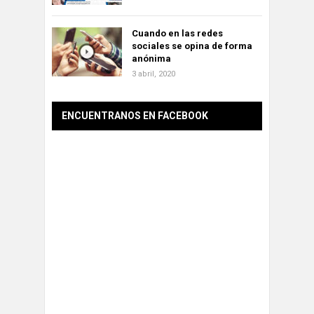
Cuando en las redes
sociales se opina de forma
anónima
3 abril, 2020
ENCUENTRANOS EN FACEBOOK