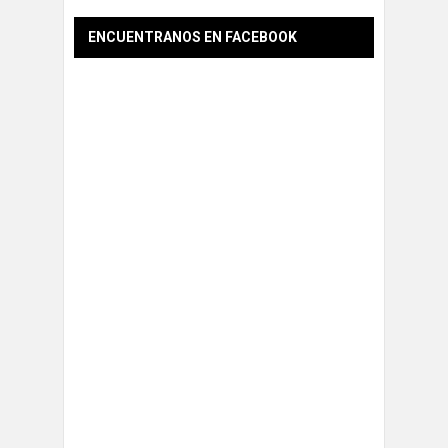
ENCUENTRANOS EN FACEBOOK