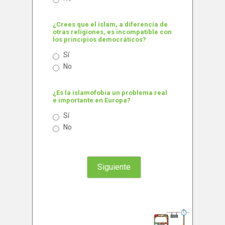
¿Crees que el islam, a diferencia de
otras religiones, es incompatible con
los principios democráticos?
Sí
No
¿Es la islamofobia un problema real
e importante en Europa?
Sí
No
Siguiente