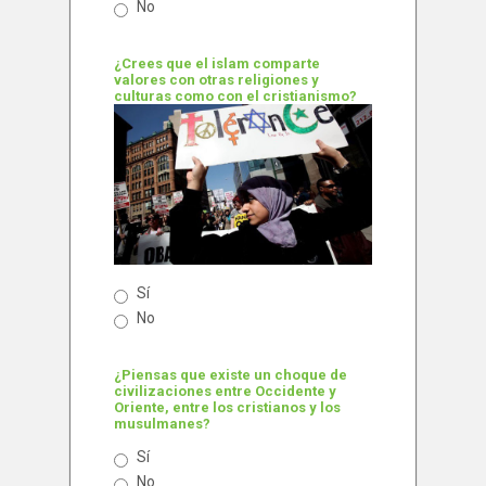
No
¿Crees que el islam comparte
valores con otras religiones y
culturas como con el cristianismo?
Sí
No
¿Piensas que existe un choque de
civilizaciones entre Occidente y
Oriente, entre los cristianos y los
musulmanes?
Sí
No