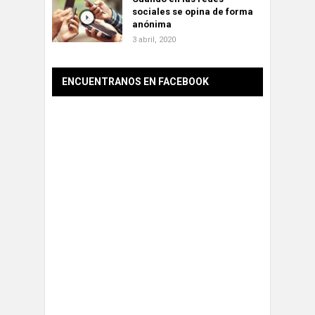
sociales se opina de forma
anónima
3 abril, 2020
ENCUENTRANOS EN FACEBOOK