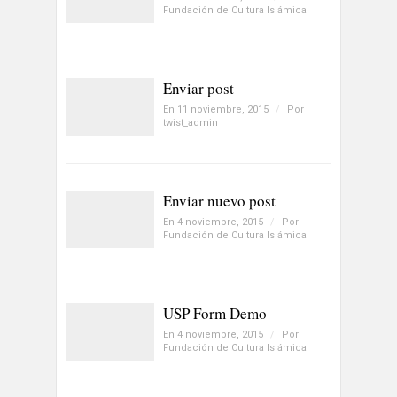
Fundación de Cultura Islámica
Enviar post
En 11 noviembre, 2015
/
Por
twist_admin
Enviar nuevo post
En 4 noviembre, 2015
/
Por
Fundación de Cultura Islámica
USP Form Demo
En 4 noviembre, 2015
/
Por
Fundación de Cultura Islámica