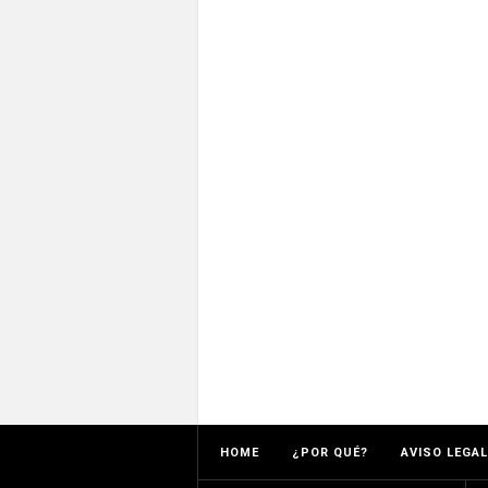
HOME
¿POR QUÉ?
AVISO LEGAL