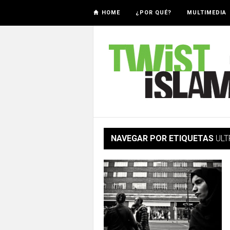
HOME
¿POR QUÉ?
MULTIMEDIA
NAVEGAR POR ETIQUETAS
ULT