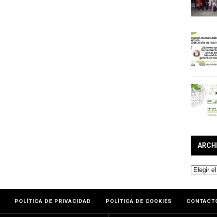
ARCH
Archivos
POLÍTICA DE PRIVACIDAD
POLÍTICA DE COOKIES
CONTACT