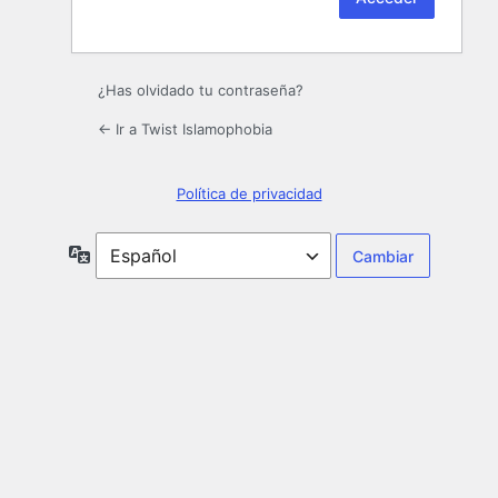
¿Has olvidado tu contraseña?
← Ir a Twist Islamophobia
Política de privacidad
Idioma