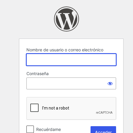
Acceder
Nombre de usuario o correo electrónico
Contraseña
Recuérdame