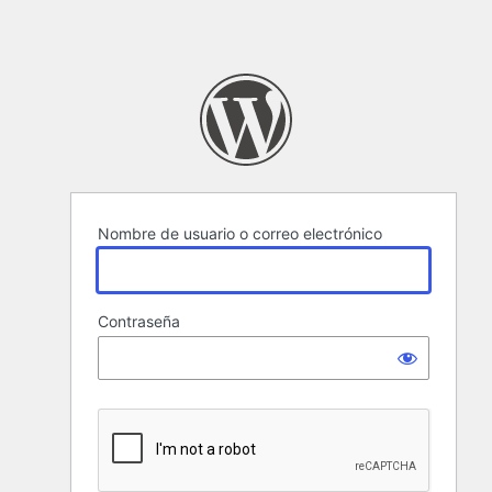
Nombre de usuario o correo electrónico
Contraseña