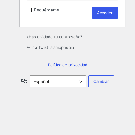
Recuérdame
¿Has olvidado tu contraseña?
← Ir a Twist Islamophobia
Política de privacidad
Idioma