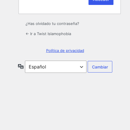
¿Has olvidado tu contraseña?
← Ir a Twist Islamophobia
Política de privacidad
Idioma