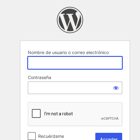
Acceder
Nombre de usuario o correo electrónico
Contraseña
Recuérdame