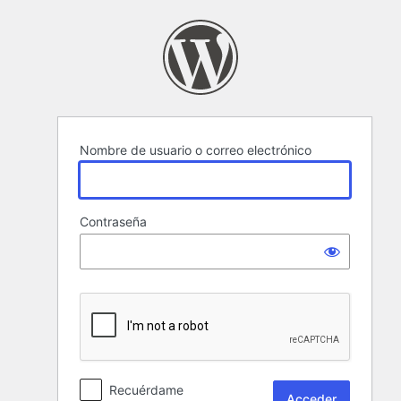
Acceder
Nombre de usuario o correo electrónico
Contraseña
Recuérdame