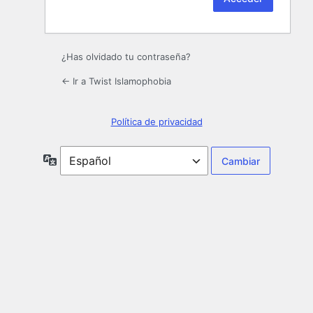
¿Has olvidado tu contraseña?
← Ir a Twist Islamophobia
Política de privacidad
Idioma