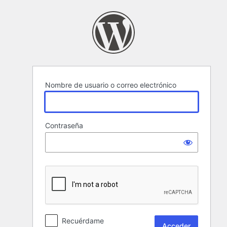
Acceder
Nombre de usuario o correo electrónico
Contraseña
Recuérdame