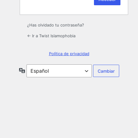
¿Has olvidado tu contraseña?
← Ir a Twist Islamophobia
Política de privacidad
Idioma