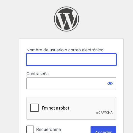
Acceder
Nombre de usuario o correo electrónico
Contraseña
Recuérdame