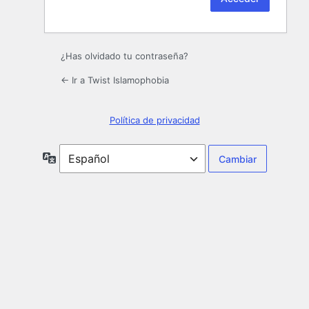
¿Has olvidado tu contraseña?
← Ir a Twist Islamophobia
Política de privacidad
Idioma